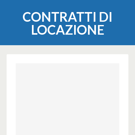
CONTRATTI DI
LOCAZIONE