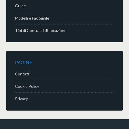
Guide
Modelli e Fac Simile
Tipi di Contratti di Locazione
PAGINE
Contatti
Cookie Policy
Privacy