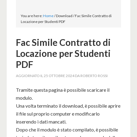
You are here:
Home
/
Download
/
Fac Simile Contratto di
Locazione per Studenti PDF
Fac Simile Contratto di
Locazione per Studenti
PDF
AGGIORNATO IL
25 OTTOBRE 2024
DA
ROBERTO ROSSI
Tramite questa pagina è possibile scaricare il
modulo.
Una volta terminato il download, è possibile aprire
il file sul proprio computer e modificarlo
inserendo i dati mancati.
Dopo che il modulo è stato compilato, è possibile