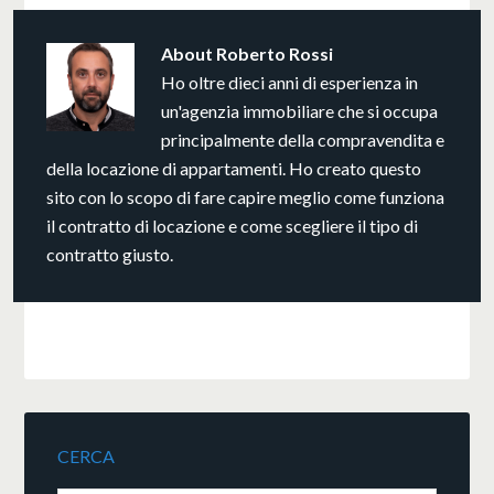
About
Roberto Rossi
Ho oltre dieci anni di esperienza in
un'agenzia immobiliare che si occupa
principalmente della compravendita e
della locazione di appartamenti. Ho creato questo
sito con lo scopo di fare capire meglio come funziona
il contratto di locazione e come scegliere il tipo di
contratto giusto.
CERCA