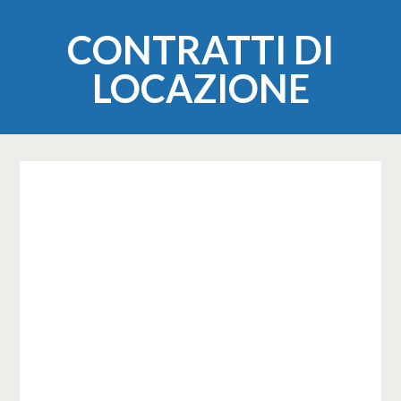
CONTRATTI DI
LOCAZIONE