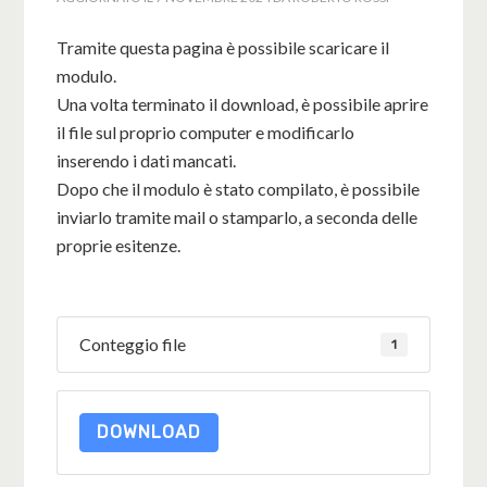
Tramite questa pagina è possibile scaricare il
modulo.
Una volta terminato il download, è possibile aprire
il file sul proprio computer e modificarlo
inserendo i dati mancati.
Dopo che il modulo è stato compilato, è possibile
inviarlo tramite mail o stamparlo, a seconda delle
proprie esitenze.
Conteggio file
1
DOWNLOAD