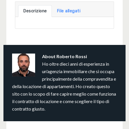
Descrizione
File allegati
About
Roberto Rossi
Ho oltre dieci anni di esperienza in
un'agenzia immobiliare che si occupa
principalmente della compravendita e
della locazione di appartamenti. Ho creato questo
sito con lo scopo di fare capire meglio come funziona
il contratto di locazione e come scegliere il tipo di
contratto giusto.