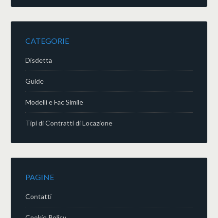
CATEGORIE
Disdetta
Guide
Modelli e Fac Simile
Tipi di Contratti di Locazione
PAGINE
Contatti
Cookie Policy