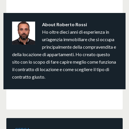
About
Roberto Rossi
Ho oltre dieci anni di esperienza in
un'agenzia immobiliare che si occupa
principalmente della compravendita e
della locazione di appartamenti. Ho creato questo
sito con lo scopo di fare capire meglio come funziona
il contratto di locazione e come scegliere il tipo di
contratto giusto.