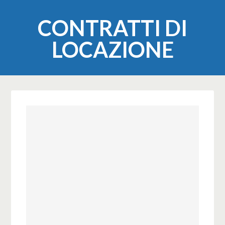
CONTRATTI DI
LOCAZIONE