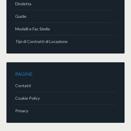
Disdetta
Guide
Modelli e Fac Simile
Tipi di Contratti di Locazione
PAGINE
Contatti
Cookie Policy
Privacy