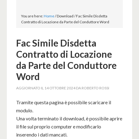
You are here:
Home
/
Download
/
Fac Simile Disdetta
Contratto di Locazione da Parte del Conduttore Word
Fac Simile Disdetta
Contratto di Locazione
da Parte del Conduttore
Word
AGGIORNATO IL
14 OTTOBRE 2024
DA
ROBERTO ROSSI
Tramite questa pagina è possibile scaricare il
modulo.
Una volta terminato il download, è possibile aprire
il file sul proprio computer e modificarlo
inserendo i dati mancati.