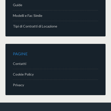
Guide
Modelli e Fac Simile
Tipi di Contratti di Locazione
PAGINE
Contatti
Cookie Policy
Privacy