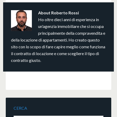
About
Roberto Rossi
Ho oltre dieci anni di esperienza in
un'agenzia immobiliare che si occupa
principalmente della compravendita e
della locazione di appartamenti. Ho creato questo
sito con lo scopo di fare capire meglio come funziona
il contratto di locazione e come scegliere il tipo di
contratto giusto.
CERCA