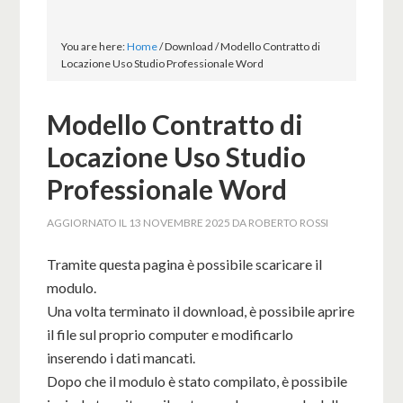
You are here:
Home
/
Download
/
Modello Contratto di
Locazione Uso Studio Professionale Word
Modello Contratto di
Locazione Uso Studio
Professionale Word
AGGIORNATO IL
13 NOVEMBRE 2025
DA
ROBERTO ROSSI
Tramite questa pagina è possibile scaricare il
modulo.
Una volta terminato il download, è possibile aprire
il file sul proprio computer e modificarlo
inserendo i dati mancati.
Dopo che il modulo è stato compilato, è possibile