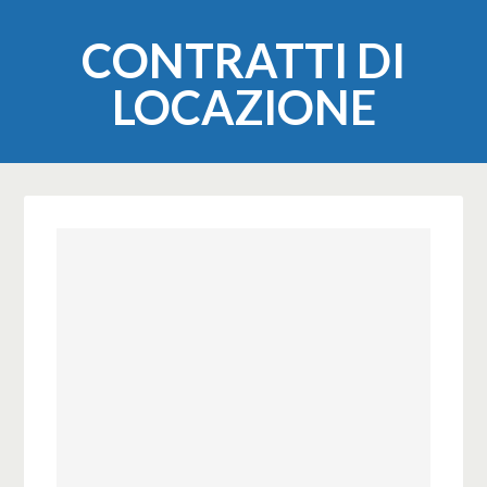
CONTRATTI DI
LOCAZIONE