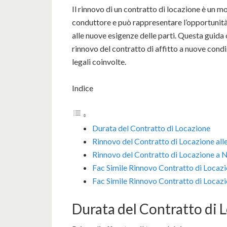
Il rinnovo di un contratto di locazione è un m
conduttore e può rappresentare l’opportunità
alle nuove esigenze delle parti. Questa guida
rinnovo del contratto di affitto a nuove condiz
legali coinvolte.
Indice
Durata del Contratto di Locazione
Rinnovo del Contratto di Locazione all
Rinnovo del Contratto di Locazione a 
Fac Simile Rinnovo Contratto di Loca
Fac Simile Rinnovo Contratto di Locaz
Durata del Contratto di 