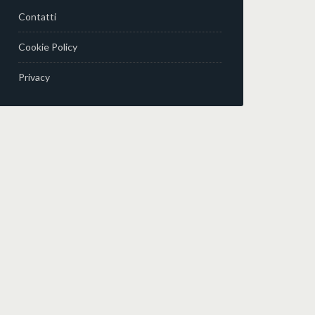
Contatti
Cookie Policy
Privacy