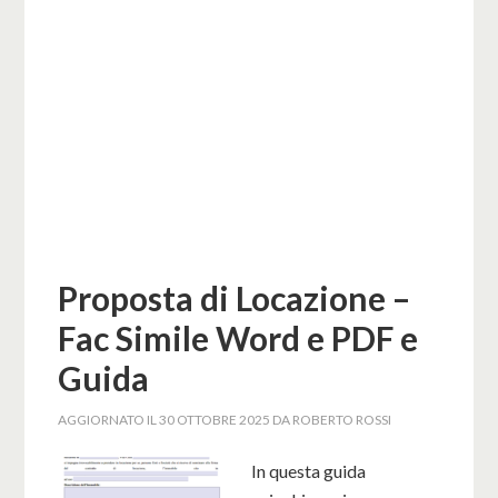
Proposta di Locazione –
Fac Simile Word e PDF e
Guida
AGGIORNATO IL
30 OTTOBRE 2025
DA
ROBERTO ROSSI
In questa guida