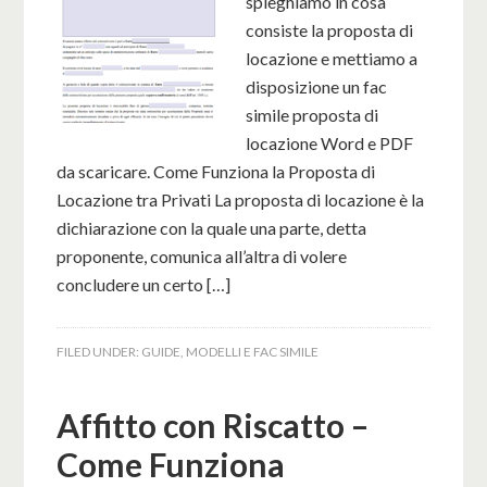
spieghiamo in cosa
consiste la proposta di
locazione e mettiamo a
disposizione un fac
simile proposta di
locazione Word e PDF
da scaricare. Come Funziona la Proposta di
Locazione tra Privati La proposta di locazione è la
dichiarazione con la quale una parte, detta
proponente, comunica all’altra di volere
concludere un certo […]
FILED UNDER:
GUIDE
,
MODELLI E FAC SIMILE
Affitto con Riscatto –
Come Funziona