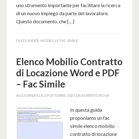
uno strumento importante per facilitare la ricerca
di un nuovo impiego da parte del lavoratore.
Questo documento, che […]
FILED UNDER:
MODELLI E FAC SIMILE
Elenco Mobilio Contratto
di Locazione Word e PDF
– Fac Simile
AGGIORNATO IL
29 OTTOBRE 2025
DA
ROBERTO ROSSI
In questa guida
proponiamo un fac
simile elenco mobilio
contratto di locazione