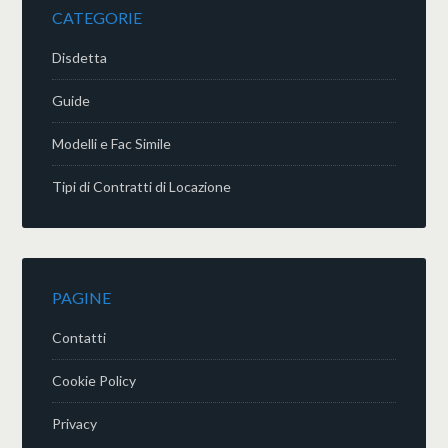
CATEGORIE
Disdetta
Guide
Modelli e Fac Simile
Tipi di Contratti di Locazione
PAGINE
Contatti
Cookie Policy
Privacy