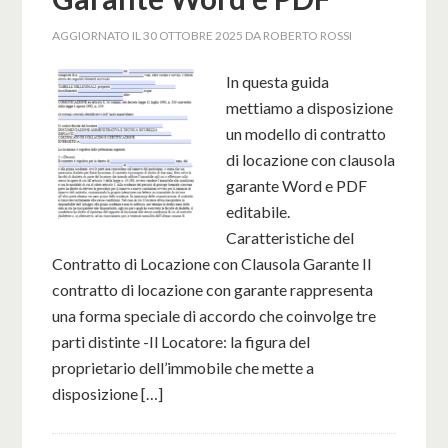
AGGIORNATO IL
30 OTTOBRE 2025
DA
ROBERTO ROSSI
In questa guida
mettiamo a disposizione
un modello di contratto
di locazione con clausola
garante Word e PDF
editabile.
Caratteristiche del
Contratto di Locazione con Clausola Garante Il
contratto di locazione con garante rappresenta
una forma speciale di accordo che coinvolge tre
parti distinte -Il Locatore: la figura del
proprietario dell’immobile che mette a
disposizione […]