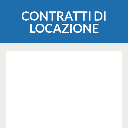
CONTRATTI DI
LOCAZIONE